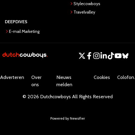
Stylecowboys
Travelvalley
DEEPDIVES
E-mail Marketing
Adverteren
Over
Nieuws
Cookies
Colofon.
ons
melden
©
2026
Dutchcowboys
All Rights Reserved
Powered by Newsifier