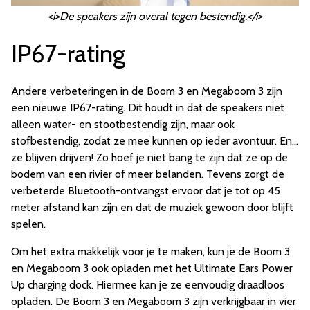
<i>De speakers zijn overal tegen bestendig.</i>
IP67-rating
Andere verbeteringen in de Boom 3 en Megaboom 3 zijn
een nieuwe IP67-rating. Dit houdt in dat de speakers niet
alleen water- en stootbestendig zijn, maar ook
stofbestendig, zodat ze mee kunnen op ieder avontuur. En...
ze blijven drijven! Zo hoef je niet bang te zijn dat ze op de
bodem van een rivier of meer belanden. Tevens zorgt de
verbeterde Bluetooth-ontvangst ervoor dat je tot op 45
meter afstand kan zijn en dat de muziek gewoon door blijft
spelen.
Om het extra makkelijk voor je te maken, kun je de Boom 3
en Megaboom 3 ook opladen met het Ultimate Ears Power
Up charging dock. Hiermee kan je ze eenvoudig draadloos
opladen. De Boom 3 en Megaboom 3 zijn verkrijgbaar in vier