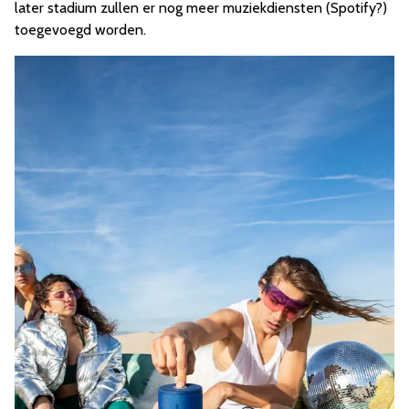
later stadium zullen er nog meer muziekdiensten (Spotify?)
toegevoegd worden.