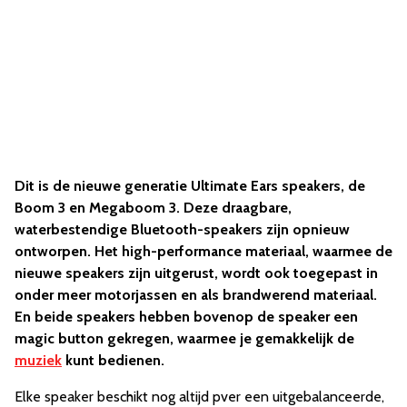
Dit is de nieuwe generatie Ultimate Ears speakers, de
Boom 3 en Megaboom 3. Deze draagbare,
waterbestendige Bluetooth-speakers zijn opnieuw
ontworpen. Het high-performance materiaal, waarmee de
nieuwe speakers zijn uitgerust, wordt ook toegepast in
onder meer motorjassen en als brandwerend materiaal.
En beide speakers hebben bovenop de speaker een
magic button gekregen, waarmee je gemakkelijk de
muziek
kunt bedienen.
Elke speaker beschikt nog altijd pver een uitgebalanceerde,