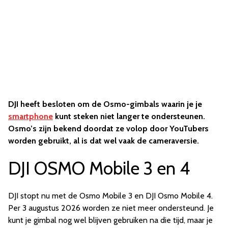
DJI heeft besloten om de Osmo-gimbals waarin je je
smartphone
kunt steken niet langer te ondersteunen.
Osmo’s zijn bekend doordat ze volop door YouTubers
worden gebruikt, al is dat wel vaak de cameraversie.
DJI OSMO Mobile 3 en 4
DJI stopt nu met de Osmo Mobile 3 en DJI Osmo Mobile 4.
Per 3 augustus 2026 worden ze niet meer ondersteund. Je
kunt je gimbal nog wel blijven gebruiken na die tijd, maar je