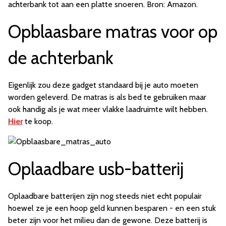
achterbank tot aan een platte snoeren. Bron: Amazon.
Opblaasbare matras voor op
de achterbank
Eigenlijk zou deze gadget standaard bij je auto moeten
worden geleverd. De matras is als bed te gebruiken maar
ook handig als je wat meer vlakke laadruimte wilt hebben.
Hier
te koop.
Oplaadbare usb-batterij
Oplaadbare batterijen zijn nog steeds niet echt populair
hoewel ze je een hoop geld kunnen besparen - en een stuk
beter zijn voor het milieu dan de gewone. Deze batterij is