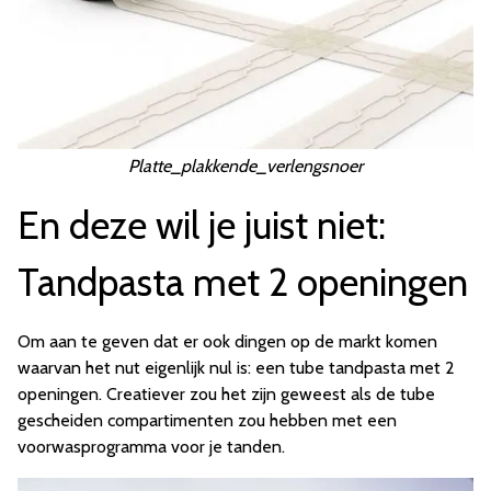
Platte_plakkende_verlengsnoer
En deze wil je juist niet:
Tandpasta met 2 openingen
Om aan te geven dat er ook dingen op de markt komen
waarvan het nut eigenlijk nul is: een tube tandpasta met 2
openingen. Creatiever zou het zijn geweest als de tube
gescheiden compartimenten zou hebben met een
voorwasprogramma voor je tanden.