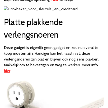
Platte plakkende
verlengsnoeren
Deze gadget is eigenlijk geen gadget en zou nu overal te
koop moeten zijn. Handiger kan het haast niet: deze
verlengsnoeren zijn plat en blijven ook nog eens plakken.
Makkelijk om te bevestigen en weg te werken. Meer info
hier
.