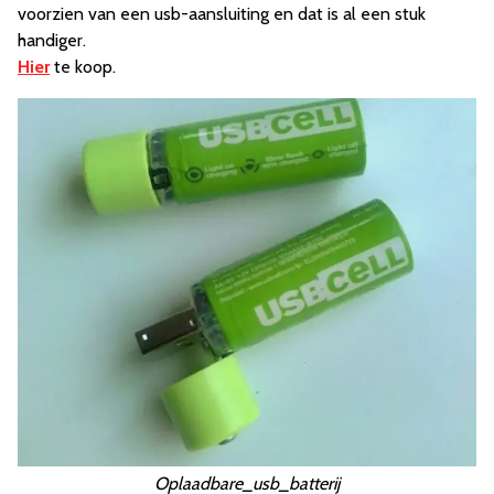
voorzien van een usb-aansluiting en dat is al een stuk
handiger.
Hier
te koop.
Oplaadbare_usb_batterij