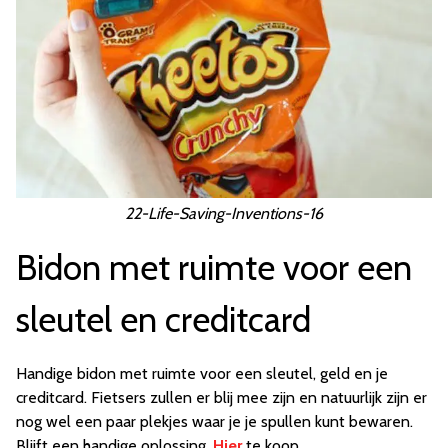
22-Life-Saving-Inventions-16
Bidon met ruimte voor een
sleutel en creditcard
Handige bidon met ruimte voor een sleutel, geld en je
creditcard. Fietsers zullen er blij mee zijn en natuurlijk zijn er
nog wel een paar plekjes waar je je spullen kunt bewaren.
Blijft een handige oplossing.
Hier
te koop.