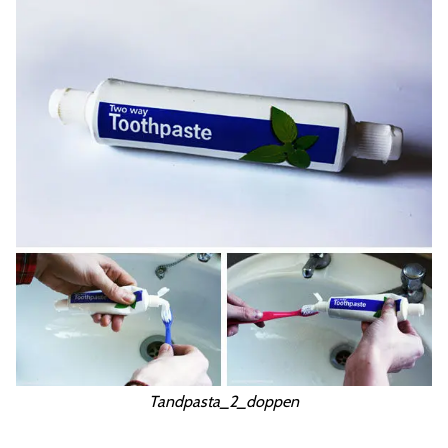
Tandpasta_2_doppen