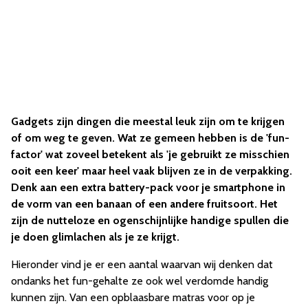
Gadgets zijn dingen die meestal leuk zijn om te krijgen
of om weg te geven. Wat ze gemeen hebben is de 'fun-
factor' wat zoveel betekent als 'je gebruikt ze misschien
ooit een keer' maar heel vaak blijven ze in de verpakking.
Denk aan een extra battery-pack voor je smartphone in
de vorm van een banaan of een andere fruitsoort. Het
zijn de nutteloze en ogenschijnlijke handige spullen die
je doen glimlachen als je ze krijgt.
Hieronder vind je er een aantal waarvan wij denken dat
ondanks het fun-gehalte ze ook wel verdomde handig
kunnen zijn. Van een opblaasbare matras voor op je