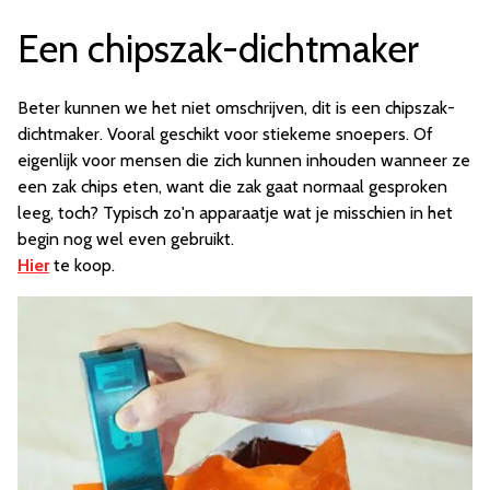
Een chipszak-dichtmaker
Beter kunnen we het niet omschrijven, dit is een chipszak-
dichtmaker. Vooral geschikt voor stiekeme snoepers. Of
eigenlijk voor mensen die zich kunnen inhouden wanneer ze
een zak chips eten, want die zak gaat normaal gesproken
leeg, toch? Typisch zo'n apparaatje wat je misschien in het
begin nog wel even gebruikt.
Hier
te koop.