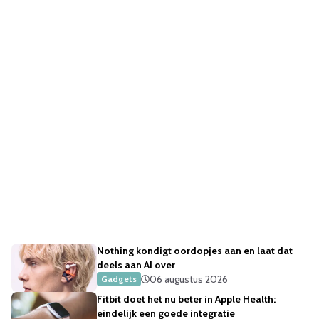
Nothing kondigt oordopjes aan en laat dat
deels aan AI over
06 augustus 2026
Gadgets
Fitbit doet het nu beter in Apple Health:
eindelijk een goede integratie