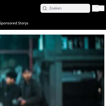
Sponsored Storys