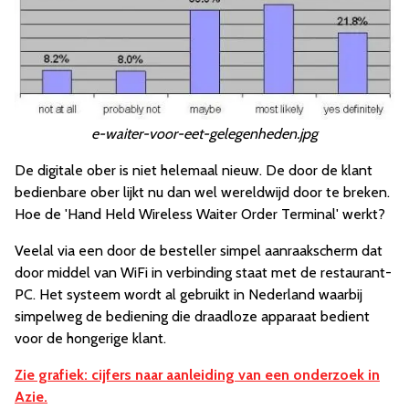
e-waiter-voor-eet-gelegenheden.jpg
De digitale ober is niet helemaal nieuw. De door de klant
bedienbare ober lijkt nu dan wel wereldwijd door te breken.
Hoe de 'Hand Held Wireless Waiter Order Terminal' werkt?
Veelal via een door de besteller simpel aanraakscherm dat
door middel van WiFi in verbinding staat met de restaurant-
PC. Het systeem wordt al gebruikt in Nederland waarbij
simpelweg de bediening die draadloze apparaat bedient
voor de hongerige klant.
Zie grafiek: cijfers naar aanleiding van een onderzoek in
Azie.