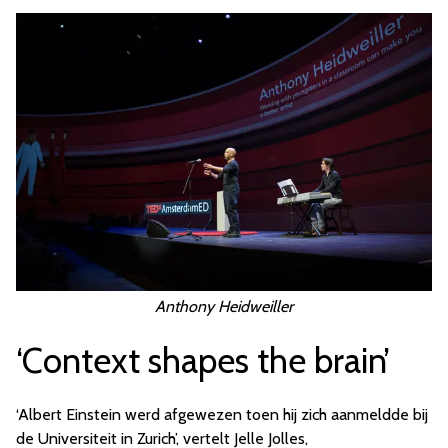
Anthony Heidweiller
‘Context shapes the brain’
‘Albert Einstein werd afgewezen toen hij zich aanmeldde bij
de Universiteit in Zurich’, vertelt Jelle Jolles,