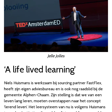
Jelle Jolles
‘A life lived learning’
Niels Huismans is werkzaam bij sourcing partner FastFlex,
heeft zijn eigen adviesbureau en is ook nog raadslid bij de
gemeente Alphen-Chaam. Zijn stelling is dat we van een
leven lang leren, moeten overstappen naar het concept
‘lerend leven’. Het leersysteem van nu is volgens Huismans