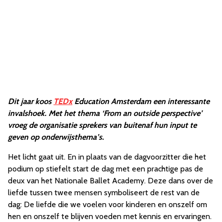
Dit jaar koos
TEDx
Education Amsterdam een interessante
invalshoek. Met het thema ‘From an outside perspective’
vroeg de organisatie sprekers van buitenaf hun input te
geven op onderwijsthema’s.
Het licht gaat uit. En in plaats van de dagvoorzitter die het
podium op stiefelt start de dag met een prachtige pas de
deux van het Nationale Ballet Academy. Deze dans over de
liefde tussen twee mensen symboliseert de rest van de
dag: De liefde die we voelen voor kinderen en onszelf om
hen en onszelf te blijven voeden met kennis en ervaringen.