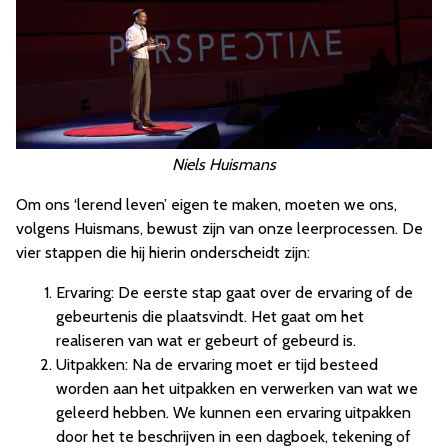
Niels Huismans
Om ons ‘lerend leven’ eigen te maken, moeten we ons,
volgens Huismans, bewust zijn van onze leerprocessen. De
vier stappen die hij hierin onderscheidt zijn:
Ervaring: De eerste stap gaat over de ervaring of de
gebeurtenis die plaatsvindt. Het gaat om het
realiseren van wat er gebeurt of gebeurd is.
Uitpakken: Na de ervaring moet er tijd besteed
worden aan het uitpakken en verwerken van wat we
geleerd hebben. We kunnen een ervaring uitpakken
door het te beschrijven in een dagboek, tekening of