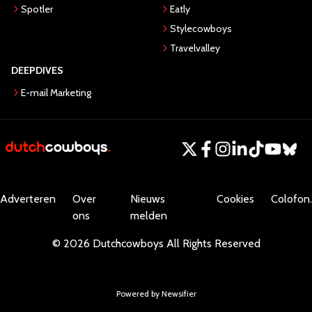
Spotler
Eatly
Stylecowboys
Travelvalley
DEEPDIVES
E-mail Marketing
Adverteren
Over
Nieuws
Cookies
Colofon.
ons
melden
©
2026
Dutchcowboys
All Rights Reserved
Powered by Newsifier