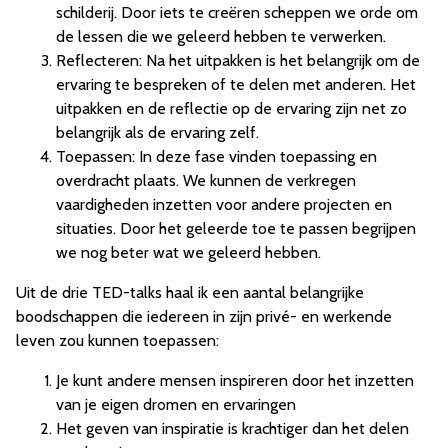
schilderij. Door iets te creëren scheppen we orde om
de lessen die we geleerd hebben te verwerken.
Reflecteren: Na het uitpakken is het belangrijk om de
ervaring te bespreken of te delen met anderen. Het
uitpakken en de reflectie op de ervaring zijn net zo
belangrijk als de ervaring zelf.
Toepassen: In deze fase vinden toepassing en
overdracht plaats. We kunnen de verkregen
vaardigheden inzetten voor andere projecten en
situaties. Door het geleerde toe te passen begrijpen
we nog beter wat we geleerd hebben.
Uit de drie TED-talks haal ik een aantal belangrijke
boodschappen die iedereen in zijn privé- en werkende
leven zou kunnen toepassen:
Je kunt andere mensen inspireren door het inzetten
van je eigen dromen en ervaringen
Het geven van inspiratie is krachtiger dan het delen