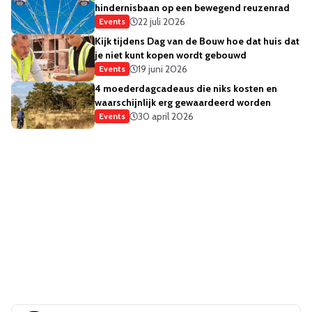
hindernisbaan op een bewegend reuzenrad
22 juli 2026
Events
Kijk tijdens Dag van de Bouw hoe dat huis dat
je niet kunt kopen wordt gebouwd
19 juni 2026
Events
4 moederdagcadeaus die niks kosten en
waarschijnlijk erg gewaardeerd worden
30 april 2026
Events