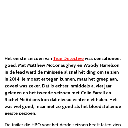
Het eerste seizoen van
True Detective
was sensationeel
goed. Met Matthew McConaughey en Woody Harrelson
in de lead werd de miniserie al snel hét ding om te zien
in 2014. Je moest er tegen kunnen, maar het greep aan,
zoveel was zeker. Dat is echter inmiddels al vier jaar
geleden en het tweede seizoen met Colin Farrell en
Rachel McAdams kon dat niveau echter niet halen. Het
was wel goed, maar niet zó goed als het bloedstollende
eerste seizoen.
De trailer die HBO voor het derde seizoen heeft laten zien