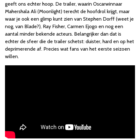
geeft ons echter hoop. De trailer, waarin Oscarwinnaar
Mahershala Ali (Moonlight) terecht de hoofdrol krijgt, maar
waar je ook een glimp kunt zien van Stephen Dorff (weet je
nog, van Blade?), Ray Fisher, Carmen Ejogo en nog een
aantal minder bekende acteurs. Belangrijker dan dat is
echter de sfeer die de trailer schetst: duister, hard en op het
deprimerende af. Precies wat fans van het eerste seizoen
willen.