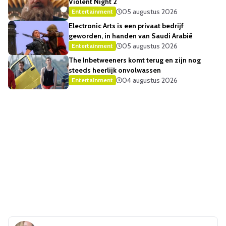
Violent Night 2
05 augustus 2026
Entertainment
Electronic Arts is een privaat bedrijf
geworden, in handen van Saudi Arabië
05 augustus 2026
Entertainment
The Inbetweeners komt terug en zijn nog
steeds heerlijk onvolwassen
04 augustus 2026
Entertainment