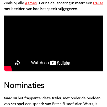
Zoals bij alle
games
is er na de lancering in maart een
trailer
met beelden van hoe het speelt vrijgegeven.
Nominaties
Maar nu het frappante: deze trailer, met onder de beelden
van het spel een speech van Britse filisoof Alan Watts, is