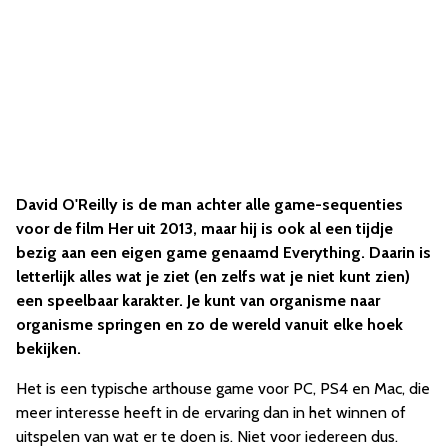
David O'Reilly is de man achter alle game-sequenties
voor de film Her uit 2013, maar hij is ook al een tijdje
bezig aan een eigen game genaamd Everything. Daarin is
letterlijk alles wat je ziet (en zelfs wat je niet kunt zien)
een speelbaar karakter. Je kunt van organisme naar
organisme springen en zo de wereld vanuit elke hoek
bekijken.
Het is een typische arthouse game voor PC, PS4 en Mac, die
meer interesse heeft in de ervaring dan in het winnen of
uitspelen van wat er te doen is. Niet voor iedereen dus.