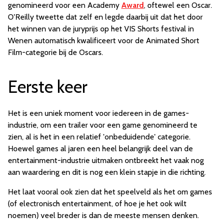
genomineerd voor een Academy
Award
, oftewel een Oscar.
O'Reilly tweette dat zelf en legde daarbij uit dat het door
het winnen van de juryprijs op het VIS Shorts festival in
Wenen automatisch kwalificeert voor de Animated Short
Film-categorie bij de Oscars.
Eerste keer
Het is een uniek moment voor iedereen in de games-
industrie, om een trailer voor een game genomineerd te
zien, al is het in een relatief 'onbeduidende' categorie.
Hoewel games al jaren een heel belangrijk deel van de
entertainment-industrie uitmaken ontbreekt het vaak nog
aan waardering en dit is nog een klein stapje in die richting.
Het laat vooral ook zien dat het speelveld als het om games
(of electronisch entertainment, of hoe je het ook wilt
noemen) veel breder is dan de meeste mensen denken.