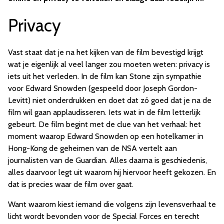
Privacy
Vast staat dat je na het kijken van de film bevestigd krijgt
wat je eigenlijk al veel langer zou moeten weten: privacy is
iets uit het verleden. In de film kan Stone zijn sympathie
voor Edward Snowden (gespeeld door Joseph Gordon-
Levitt) niet onderdrukken en doet dat zó goed dat je na de
film wil gaan applaudisseren. Iets wat in de film letterlijk
gebeurt. De film begint met de clue van het verhaal: het
moment waarop Edward Snowden op een hotelkamer in
Hong-Kong de geheimen van de NSA vertelt aan
journalisten van de Guardian. Alles daarna is geschiedenis,
alles daarvoor legt uit waarom hij hiervoor heeft gekozen. En
dat is precies waar de film over gaat.
Want waarom kiest iemand die volgens zijn levensverhaal te
licht wordt bevonden voor de Special Forces en terecht