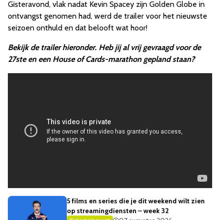
Gisteravond, vlak nadat Kevin Spacey zijn Golden Globe in
ontvangst genomen had, werd de trailer voor het nieuwste
seizoen onthuld en dat belooft wat hoor!
Bekijk de trailer hieronder. Heb jij al vrij gevraagd voor de
27ste en een House of Cards-marathon gepland staan?
5 films en series die je dit weekend wilt zien
op streamingdiensten – week 32