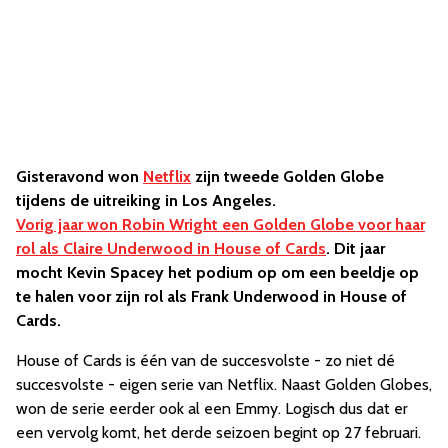
Gisteravond won
Netflix
zijn tweede Golden Globe
tijdens de uitreiking in Los Angeles.
Vorig jaar won Robin Wright een Golden Globe voor haar
rol als Claire Underwood in House of Cards
. Dit jaar
mocht Kevin Spacey het podium op om een beeldje op
te halen voor zijn rol als Frank Underwood in House of
Cards.
House of Cards is één van de succesvolste - zo niet dé
succesvolste - eigen serie van Netflix. Naast Golden Globes,
won de serie eerder ook al een Emmy. Logisch dus dat er
een vervolg komt, het derde seizoen begint op 27 februari.