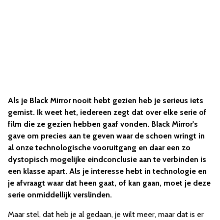
Als je Black Mirror nooit hebt gezien heb je serieus iets
gemist. Ik weet het, iedereen zegt dat over elke serie of
film die ze gezien hebben gaaf vonden. Black Mirror's
gave om precies aan te geven waar de schoen wringt in
al onze technologische vooruitgang en daar een zo
dystopisch mogelijke eindconclusie aan te verbinden is
een klasse apart. Als je interesse hebt in technologie en
je afvraagt waar dat heen gaat, of kan gaan, moet je deze
serie onmiddellijk verslinden.
Maar stel, dat heb je al gedaan, je wilt meer, maar dat is er