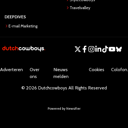
Travelvalley
DEEPDIVES
E-mail Marketing
Adverteren
Over
Nieuws
Cookies
Colofon.
ons
melden
©
2026
Dutchcowboys
All Rights Reserved
Powered by Newsifier