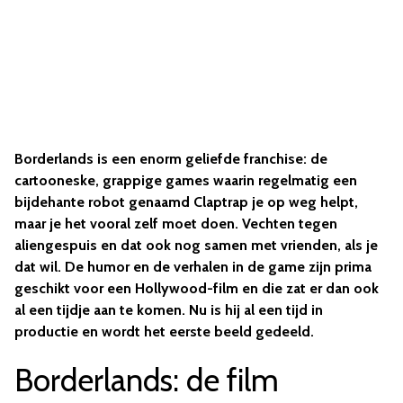
Borderlands is een enorm geliefde franchise: de
cartooneske, grappige games waarin regelmatig een
bijdehante robot genaamd Claptrap je op weg helpt,
maar je het vooral zelf moet doen. Vechten tegen
aliengespuis en dat ook nog samen met vrienden, als je
dat wil. De humor en de verhalen in de game zijn prima
geschikt voor een Hollywood-film en die zat er dan ook
al een tijdje aan te komen. Nu is hij al een tijd in
productie en wordt het eerste beeld gedeeld.
Borderlands: de film