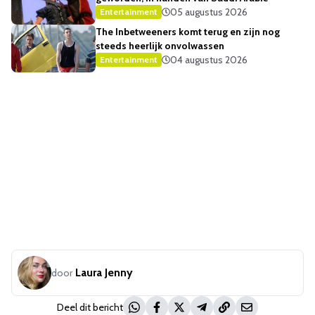
05 augustus 2026
Entertainment
The Inbetweeners komt terug en zijn nog
steeds heerlijk onvolwassen
04 augustus 2026
Entertainment
Laura Jenny
door
Deel dit bericht