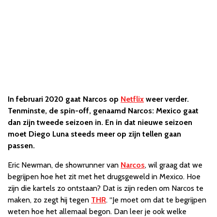
In februari 2020 gaat Narcos op
Netflix
weer verder.
Tenminste, de spin-off, genaamd Narcos: Mexico gaat
dan zijn tweede seizoen in. En in dat nieuwe seizoen
moet Diego Luna steeds meer op zijn tellen gaan
passen.
Eric Newman, de showrunner van
Narcos
, wil graag dat we
begrijpen hoe het zit met het drugsgeweld in Mexico. Hoe
zijn die kartels zo ontstaan? Dat is zijn reden om Narcos te
maken, zo zegt hij tegen
THR
. “Je moet om dat te begrijpen
weten hoe het allemaal begon. Dan leer je ook welke