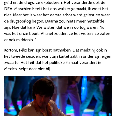
geld en de drugs: ze exploderen. Het veranderde ook de
DEA. Misschien heeft het ons wakker gemaakt, ik weet het
niet. Maar het is waar het eerste schot werd gelost en waar
de drugsoorlog begon. Daarna zou niets meer hetzelfde
zijn. Hoe dat kan? We wisten dat we in oorlog waren. Nu
was het onze beurt. Al snel zouden ze het weten, ze zaten
er ook middenin. "
Kortom, Félix kan zijn borst natmaken. Dat merkt hij ook in
het tweede seizoen, want zijn kartel zakt in onder zijn eigen
zwaarte. Het feit dat het politieke klimaat verandert in
Mexico, helpt daar niet bij.