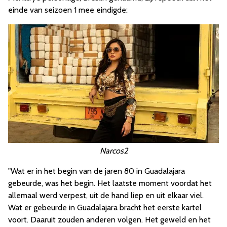
einde van seizoen 1 mee eindigde:
Narcos2
"Wat er in het begin van de jaren 80 in Guadalajara
gebeurde, was het begin. Het laatste moment voordat het
allemaal werd verpest, uit de hand liep en uit elkaar viel.
Wat er gebeurde in Guadalajara bracht het eerste kartel
voort. Daaruit zouden anderen volgen. Het geweld en het