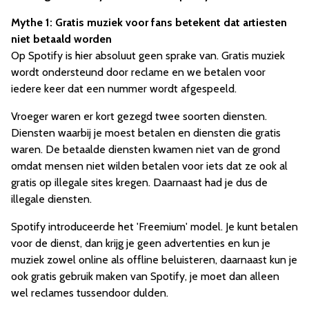
Mythe 1: Gratis muziek voor fans betekent dat artiesten
niet betaald worden
Op Spotify is hier absoluut geen sprake van. Gratis muziek
wordt ondersteund door reclame en we betalen voor
iedere keer dat een nummer wordt afgespeeld.
Vroeger waren er kort gezegd twee soorten diensten.
Diensten waarbij je moest betalen en diensten die gratis
waren. De betaalde diensten kwamen niet van de grond
omdat mensen niet wilden betalen voor iets dat ze ook al
gratis op illegale sites kregen. Daarnaast had je dus de
illegale diensten.
Spotify introduceerde het 'Freemium' model. Je kunt betalen
voor de dienst, dan krijg je geen advertenties en kun je
muziek zowel online als offline beluisteren, daarnaast kun je
ook gratis gebruik maken van Spotify, je moet dan alleen
wel reclames tussendoor dulden.