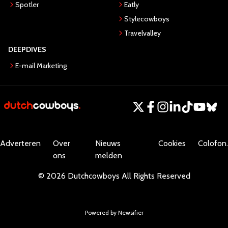
Spotler
Eatly
Stylecowboys
Travelvalley
DEEPDIVES
E-mail Marketing
Adverteren
Over
Nieuws
Cookies
Colofon.
ons
melden
©
2026
Dutchcowboys
All Rights Reserved
Powered by Newsifier