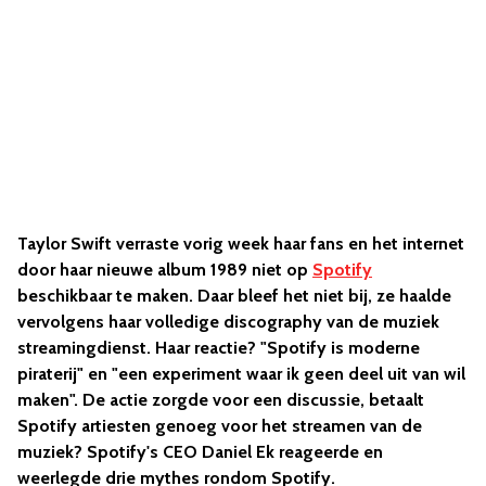
Taylor Swift verraste vorig week haar fans en het internet
door haar nieuwe album 1989 niet op
Spotify
beschikbaar te maken. Daar bleef het niet bij, ze haalde
vervolgens haar volledige discography van de muziek
streamingdienst. Haar reactie? "Spotify is moderne
piraterij" en "een experiment waar ik geen deel uit van wil
maken". De actie zorgde voor een discussie, betaalt
Spotify artiesten genoeg voor het streamen van de
muziek? Spotify's CEO Daniel Ek reageerde en
weerlegde drie mythes rondom Spotify.