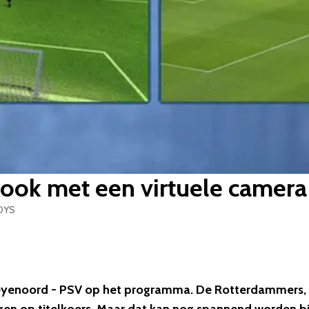
ook met een virtuele camera
OYS
Feyenoord - PSV op het programma. De Rotterdammers, 