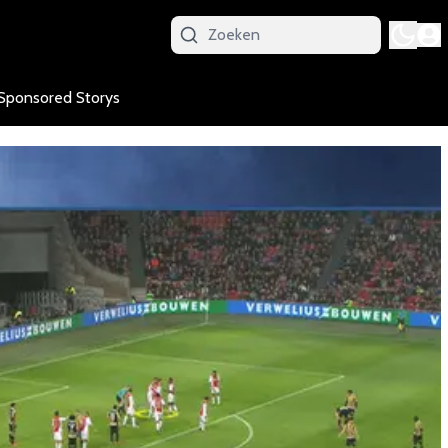
Sponsored Storys