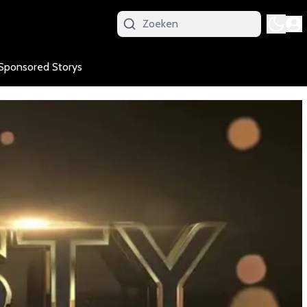
Sponsored Storys