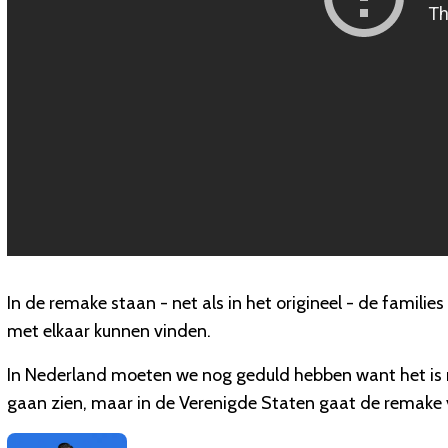
In de remake staan - net als in het origineel - de familie
met elkaar kunnen vinden.
In Nederland moeten we nog geduld hebben want het is n
gaan zien, maar in de Verenigde Staten gaat de remake 