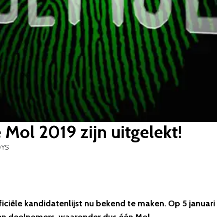
Mol 2019 zijn uitgelekt!
OYS
ciële kandidatenlijst nu bekend te maken. Op 5 januari