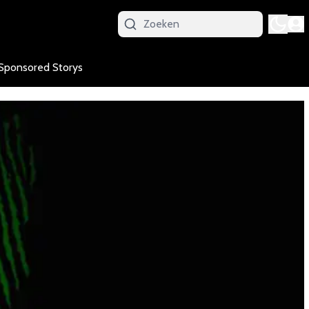
Sponsored Storys