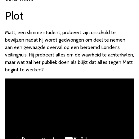
Plot
Matt, een slimme student, probeert zijn onschuld te
bewijzen nadat hij wordt gedwongen om deel te nemen
aan een gewaagde overval op een beroemd Londens
veilinghuis. Hij probeert alles om de waarheid te achterhalen,
maar wat zal het publiek doen als blijkt dat alles tegen Matt
begint te werken?