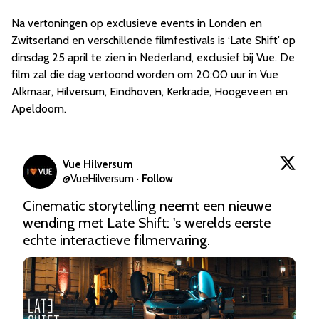
Na vertoningen op exclusieve events in Londen en
Zwitserland en verschillende filmfestivals is ‘Late Shift’ op
dinsdag 25 april te zien in Nederland, exclusief bij Vue. De
film zal die dag vertoond worden om 20:00 uur in Vue
Alkmaar, Hilversum, Eindhoven, Kerkrade, Hoogeveen en
Apeldoorn.
Vue Hilversum
@
VueHilversum
·
Follow
Cinematic storytelling neemt een nieuwe 
wending met Late Shift: 's werelds eerste 
echte interactieve filmervaring.