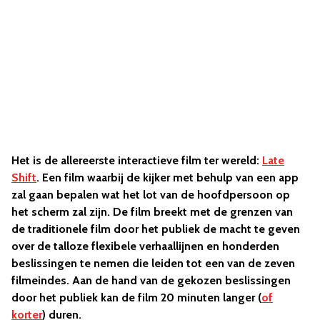
Het is de allereerste interactieve film ter wereld:
Late
Shift
. Een film waarbij de kijker met behulp van een app
zal gaan bepalen wat het lot van de hoofdpersoon op
het scherm zal zijn.
De film breekt met de grenzen van
de traditionele film door het publiek de macht te geven
over de talloze flexibele verhaallijnen en honderden
beslissingen te nemen die leiden tot een van de zeven
filmeindes. Aan de hand van de gekozen beslissingen
door het publiek kan de film 20 minuten langer (
of
korter
) duren.