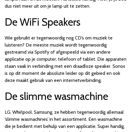
dus niet meer uit om je lamp uit te zetten.
De WiFi Speakers
Wie gebruikt er tegenwoordig nog CD’s om muziek te
luisteren? De meeste muziek wordt tegenwoordig
gestreamd via Spotify of afgespeeld via een andere
applicatie op je computer, telefoon of tablet. Die apparaten
staan vaak in verbinding met een draadloze speaker. Sonos
is op dit moment de absolute leider op dit gebied en ook
deze maakt gebruik van een internetverbinding.
De slimme wasmachine
LG, Whirlpool, Samsung, ze hebben tegenwoordig allemaal
‘slimme wasmachines’ in het assortiment. Een wasmachine
die je bedient met behulp van een applicatie. Super handig,