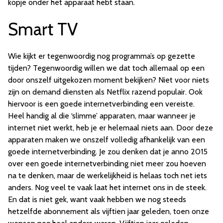
kopje onder het apparaat hebt staan.
Smart TV
Wie kijkt er tegenwoordig nog programma’s op gezette
tijden? Tegenwoordig willen we dat toch allemaal op een
door onszelf uitgekozen moment bekijken? Niet voor niets
zijn on demand diensten als Netflix razend populair. Ook
hiervoor is een goede internetverbinding een vereiste.
Heel handig al die ‘slimme’ apparaten, maar wanneer je
internet niet werkt, heb je er helemaal niets aan. Door deze
apparaten maken we onszelf volledig afhankelijk van een
goede internetverbinding. Je zou denken dat je anno 2015
over een goede internetverbinding niet meer zou hoeven
na te denken, maar de werkelijkheid is helaas toch net iets
anders. Nog veel te vaak laat het internet ons in de steek.
En dat is niet gek, want vaak hebben we nog steeds
hetzelfde abonnement als vijftien jaar geleden, toen onze