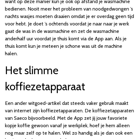
want op deze manier kun je ook op afstand je wasmachine
bedienen. Nooit meer het probleem van noodgedwongen ’s
nachts wasjes moeten draaien omdat je er overdag geen tijd
voor hebt. Je doet ’s ochtends voordat je naar naar je werk
gaat de was in de wasmachine en zet de wasmachine
anderhalf uur voordat je thuis komt via de App aan. Als je
thuis komt kun je meteen je schone was uit de machine
halen.
Het slimme
koffiezetapparaat
Een ander witgoed-artikel dat steeds vaker gebruik maakt
van internet zijn koffiezetapparaten. De koffiezetapparaten
van Saeco bijvoorbeeld. Met de App zet jij jouw favoriete
kopje koffie gewoon vanaf je werkplek, hoef je hem alleen
nog maar zelf op te halen. Wel zo handig als je dan ook een