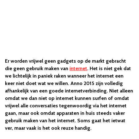
Er worden vrijwel geen gadgets op de markt gebracht
die geen gebruik maken van
internet
. Het is niet gek dat
we lichtelijk in paniek raken wanneer het internet een
keer niet doet wat we willen. Anno 2015 zijn volledig
afhankelijk van een goede internetverbinding. Niet alleen
omdat we dan niet op internet kunnen surfen of omdat
vrijwel alle conversaties tegenwoordig via het internet
gaan, maar ook omdat apparaten in huis steeds vaker
gebruik maken van het internet. Soms gaat het ietwat
ver, maar vaak is het ook reuze handig.