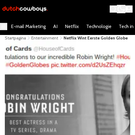
E-mail Marketing
AI
Netflix
Technologie
Tech in
Startpagina
Entertainment
Netflix Wint Eerste Golden Globe