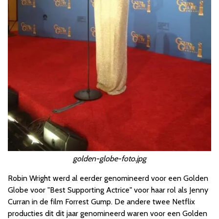
golden-globe-foto.jpg
Robin Wright werd al eerder genomineerd voor een Golden
Globe voor "Best Supporting Actrice" voor haar rol als Jenny
Curran in de film Forrest Gump. De andere twee Netflix
producties dit dit jaar genomineerd waren voor een Golden