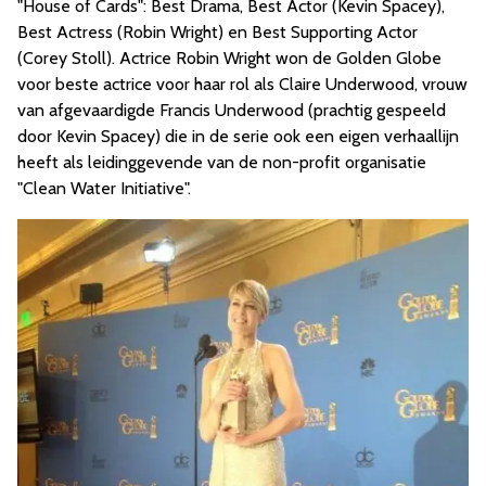
"House of Cards": Best Drama, Best Actor (Kevin Spacey),
Best Actress (Robin Wright) en Best Supporting Actor
(Corey Stoll). Actrice Robin Wright won de Golden Globe
voor beste actrice voor haar rol als Claire Underwood, vrouw
van afgevaardigde Francis Underwood (prachtig gespeeld
door Kevin Spacey) die in de serie ook een eigen verhaallijn
heeft als leidinggevende van de non-profit organisatie
"Clean Water Initiative".