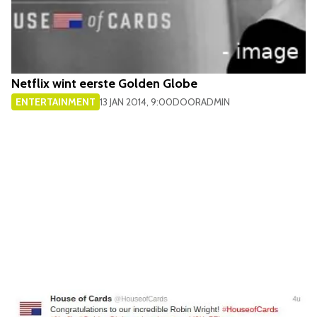
Netflix wint eerste Golden Globe
ENTERTAINMENT
13 JAN 2014, 9:00
DOOR
ADMIN