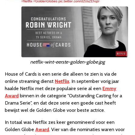
netflix-wint-eerste-golden-globe.jpg
House of Cards is een serie die alleen te zien is via de
online streaming dienst
Netflix
. In september vorig jaar
haalde Netflix met deze populaire serie al een
Emmy
Award
binnen in de categorie "Outstanding Casting for a
Drama Serie", en dat deze serie een goede cast heeft
bewijst wel de Golden Globe voor beste actrice.
In totaal was Netflix zes keer genomineerd voor een
Golden Globe
Award
. Vier van die nominaties waren voor