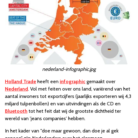
nederland-infographic.jpg
Holland Trade
heeft een
infographic
gemaakt over
Nederland
. Vol met feiten over ons land, variërend van het
aantal inwoners tot exportcijfers (jaarlijks exporteren wij 4,3
miljard tulpenbollen) en van uitvindingen als de CD en
Bluetooth
tot het feit dat wij de grootste dichtheid ter
wereld van 'jeans companies' hebben.
In het kader van "doe maar gewoon, dan doe je al gek