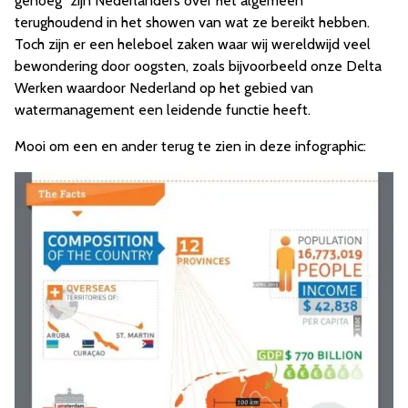
genoeg" zijn Nederlanders over het algemeen
terughoudend in het showen van wat ze bereikt hebben.
Toch zijn er een heleboel zaken waar wij wereldwijd veel
bewondering door oogsten, zoals bijvoorbeeld onze Delta
Werken waardoor Nederland op het gebied van
watermanagement een leidende functie heeft.
Mooi om een en ander terug te zien in deze infographic: