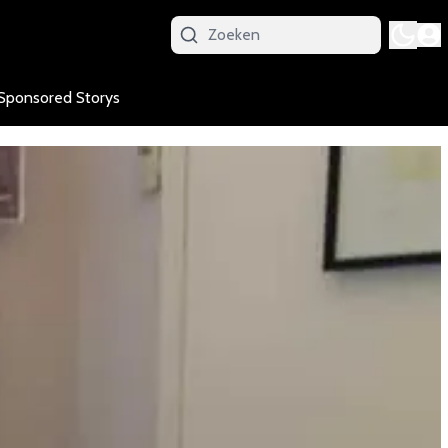
Sponsored Storys