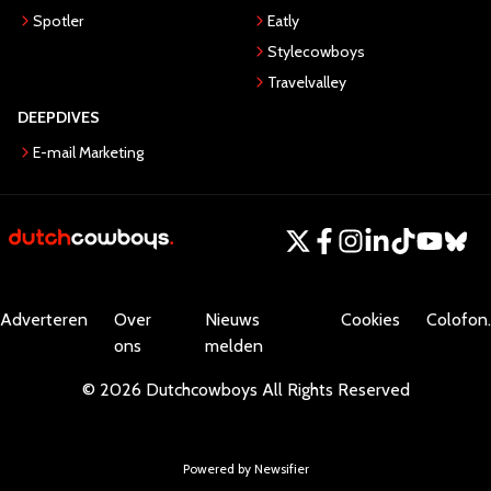
Spotler
Eatly
Stylecowboys
Travelvalley
DEEPDIVES
E-mail Marketing
Adverteren
Over
Nieuws
Cookies
Colofon.
ons
melden
©
2026
Dutchcowboys
All Rights Reserved
Powered by Newsifier