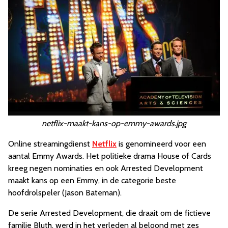
netflix-maakt-kans-op-emmy-awards.jpg
Online streamingdienst
Netflix
is genomineerd voor een
aantal Emmy Awards. Het politieke drama House of Cards
kreeg negen nominaties en ook Arrested Development
maakt kans op een Emmy, in de categorie beste
hoofdrolspeler (Jason Bateman).
De serie Arrested Development, die draait om de fictieve
familie Bluth, werd in het verleden al beloond met zes