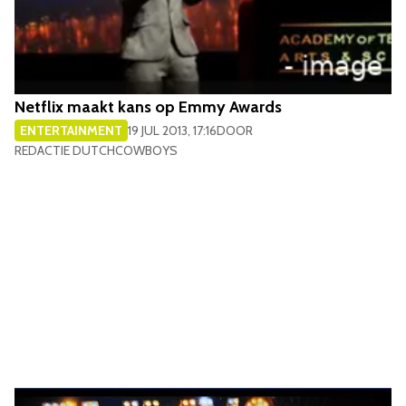
Netflix maakt kans op Emmy Awards
ENTERTAINMENT
19 JUL 2013, 17:16
DOOR
REDACTIE DUTCHCOWBOYS