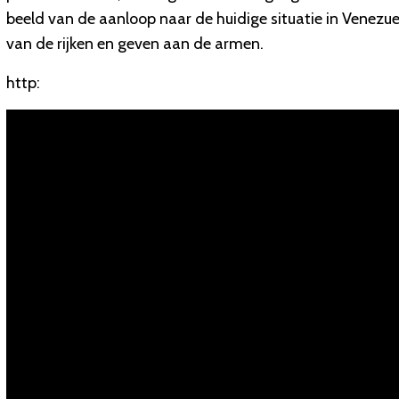
beeld van de aanloop naar de huidige situatie in Venezu
van de rijken en geven aan de armen.
http: