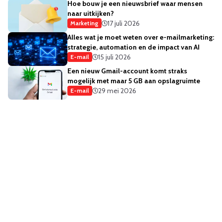
Hoe bouw je een nieuwsbrief waar mensen
naar uitkijken?
17 juli 2026
Marketing
Alles wat je moet weten over e-mailmarketing:
strategie, automation en de impact van AI
15 juli 2026
E-mail
Een nieuw Gmail-account komt straks
mogelijk met maar 5 GB aan opslagruimte
29 mei 2026
E-mail