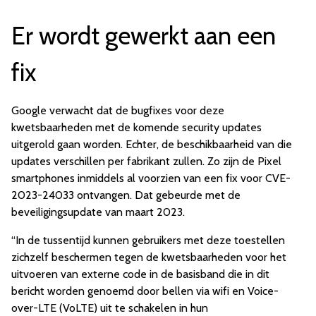
Er wordt gewerkt aan een
fix
Google verwacht dat de bugfixes voor deze
kwetsbaarheden met de komende security updates
uitgerold gaan worden. Echter, de beschikbaarheid van die
updates verschillen per fabrikant zullen. Zo zijn de Pixel
smartphones inmiddels al voorzien van een fix voor CVE-
2023-24033 ontvangen. Dat gebeurde met de
beveiligingsupdate van maart 2023.
“In de tussentijd kunnen gebruikers met deze toestellen
zichzelf beschermen tegen de kwetsbaarheden voor het
uitvoeren van externe code in de basisband die in dit
bericht worden genoemd door bellen via wifi en Voice-
over-LTE (VoLTE) uit te schakelen in hun