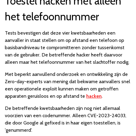
Toestel hacken met alleen
het telefoonnummer
Tests bevestigen dat deze vier kwetsbaarheden een
aanvaller in staat stellen om op afstand een telefoon op
basisbandniveau te compromitteren zonder tussenkomst
van de gebruiker. De betreffende hacker heeft daarvoor
alleen maar het telefoonnummer van het slachtoffer nodig.
Met beperkt aanvullend onderzoek en ontwikkeling zijn de
Zero-day-experts van mening dat bekwame aanvallers snel
een operationele exploit kunnen maken om getroffen
apparaten geruisloos en op afstand te
hacken
.
De betreffende kwetsbaarheden zijn nog niet allemaal
voorzien van een codenummer. Alleen CVE-2023-24033,
die door Google al gefixed is in haar eigen toestellen, is
'genummerd'.