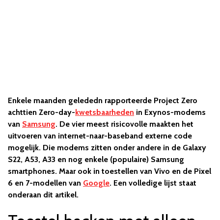
Enkele maanden gelededn rapporteerde Project Zero
achttien Zero-day-
kwetsbaarheden
in Exynos-modems
van
Samsung
. De vier meest risicovolle maakten het
uitvoeren van internet-naar-baseband externe code
mogelijk. Die modems zitten onder andere in de Galaxy
S22, A53, A33 en nog enkele (populaire) Samsung
smartphones. Maar ook in toestellen van Vivo en de Pixel
6 en 7-modellen van
Google
. Een volledige lijst staat
onderaan dit artikel.