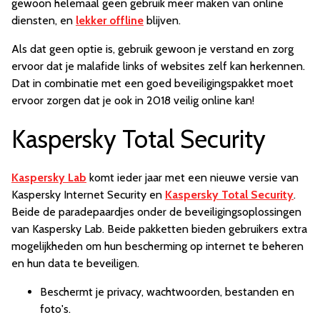
gewoon helemaal geen gebruik meer maken van online
diensten, en
lekker offline
blijven.
Als dat geen optie is, gebruik gewoon je verstand en zorg
ervoor dat je malafide links of websites zelf kan herkennen.
Dat in combinatie met een goed beveiligingspakket moet
ervoor zorgen dat je ook in 2018 veilig online kan!
Kaspersky Total Security
Kaspersky Lab
komt ieder jaar met een nieuwe versie van
Kaspersky Internet Security en
Kaspersky Total Security
.
Beide de paradepaardjes onder de beveiligingsoplossingen
van Kaspersky Lab. Beide pakketten bieden gebruikers extra
mogelijkheden om hun bescherming op internet te beheren
en hun data te beveiligen.
Beschermt je privacy, wachtwoorden, bestanden en
foto's.