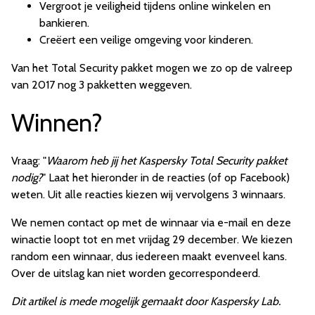
Vergroot je veiligheid tijdens online winkelen en
bankieren.
Creëert een veilige omgeving voor kinderen.
Van het Total Security pakket mogen we zo op de valreep
van 2017 nog 3 pakketten weggeven.
Winnen?
Vraag: "
Waarom heb jij het Kaspersky Total Security pakket
nodig?
" Laat het hieronder in de reacties (of op Facebook)
weten. Uit alle reacties kiezen wij vervolgens 3 winnaars.
We nemen contact op met de winnaar via e-mail en deze
winactie loopt tot en met vrijdag 29 december. We kiezen
random een winnaar, dus iedereen maakt evenveel kans.
Over de uitslag kan niet worden gecorrespondeerd.
Dit artikel is mede mogelijk gemaakt door Kaspersky Lab.