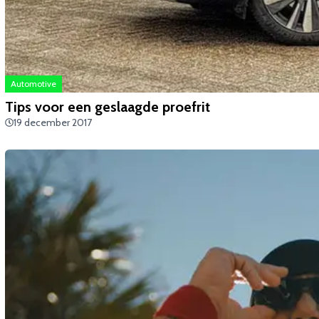
Automotive
​Tips voor een geslaagde proefrit
19 december 2017