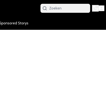
Sponsored Storys