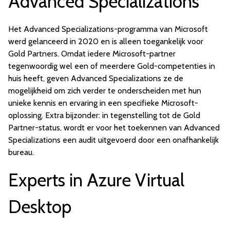
Advanced Specializations
Het Advanced Specializations-programma van Microsoft
werd gelanceerd in 2020 en is alleen toegankelijk voor
Gold Partners. Omdat iedere Microsoft-partner
tegenwoordig wel een of meerdere Gold-competenties in
huis heeft, geven Advanced Specializations ze de
mogelijkheid om zich verder te onderscheiden met hun
unieke kennis en ervaring in een specifieke Microsoft-
oplossing. Extra bijzonder: in tegenstelling tot de Gold
Partner-status, wordt er voor het toekennen van Advanced
Specializations een audit uitgevoerd door een onafhankelijk
bureau.
Experts in Azure Virtual
Desktop