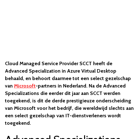
Cloud Managed Service Provider SCCT heeft de
Advanced Specialization in Azure Virtual Desktop
behaald, en behoort daarmee tot een select gezelschap
van
Microsoft
-partners in Nederland. Na de Advanced
Specializations die eerder dit jaar aan SCCT werden
toegekend, is dit de derde prestigieuze onderscheiding
van Microsoft voor het bedrijf, die wereldwijd slechts aan
een select gezelschap van IT-dienstverleners wordt
toegekend.