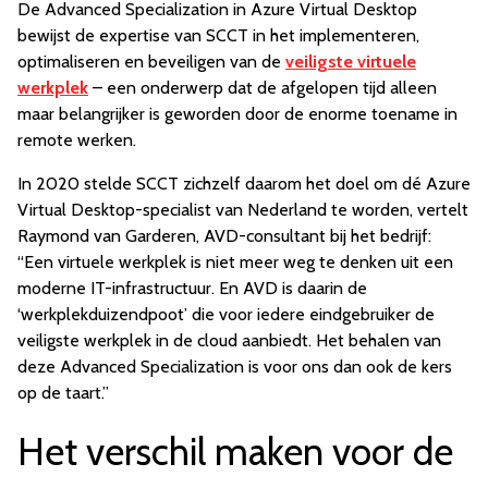
De Advanced Specialization in Azure Virtual Desktop
bewijst de expertise van SCCT in het implementeren,
optimaliseren en beveiligen van de
veiligste virtuele
werkplek
– een onderwerp dat de afgelopen tijd alleen
maar belangrijker is geworden door de enorme toename in
remote werken.
In 2020 stelde SCCT zichzelf daarom het doel om dé Azure
Virtual Desktop-specialist van Nederland te worden, vertelt
Raymond van Garderen, AVD-consultant bij het bedrijf:
“Een virtuele werkplek is niet meer weg te denken uit een
moderne IT-infrastructuur. En AVD is daarin de
‘werkplekduizendpoot’ die voor iedere eindgebruiker de
veiligste werkplek in de cloud aanbiedt. Het behalen van
deze Advanced Specialization is voor ons dan ook de kers
op de taart.”
Het verschil maken voor de