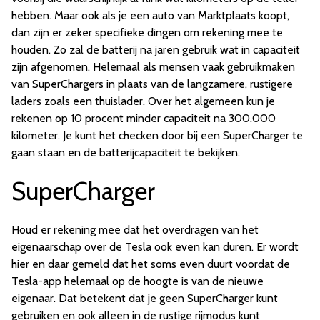
hebben. Maar ook als je een auto van Marktplaats koopt,
dan zijn er zeker specifieke dingen om rekening mee te
houden. Zo zal de batterij na jaren gebruik wat in capaciteit
zijn afgenomen. Helemaal als mensen vaak gebruikmaken
van SuperChargers in plaats van de langzamere, rustigere
laders zoals een thuislader. Over het algemeen kun je
rekenen op 10 procent minder capaciteit na 300.000
kilometer. Je kunt het checken door bij een SuperCharger te
gaan staan en de batterijcapaciteit te bekijken.
SuperCharger
Houd er rekening mee dat het overdragen van het
eigenaarschap over de Tesla ook even kan duren. Er wordt
hier en daar gemeld dat het soms even duurt voordat de
Tesla-app helemaal op de hoogte is van de nieuwe
eigenaar. Dat betekent dat je geen SuperCharger kunt
gebruiken en ook alleen in de rustige rijmodus kunt