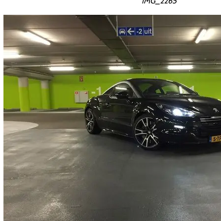
IMG_2265