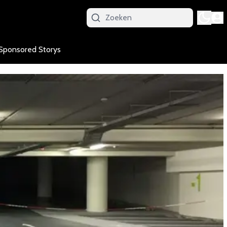
Sponsored Storys