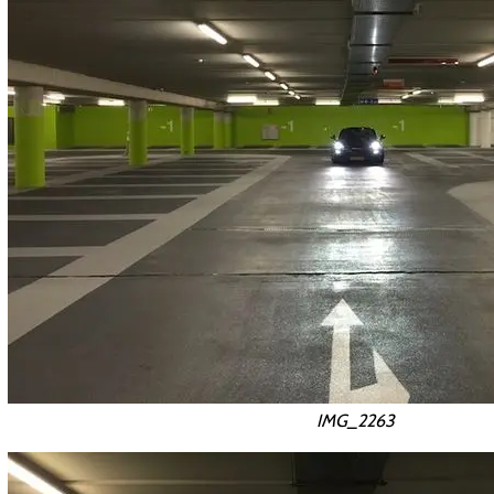
IMG_2263