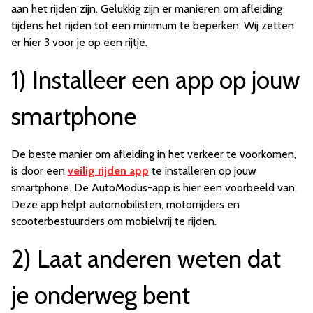
aan het rijden zijn. Gelukkig zijn er manieren om afleiding
tijdens het rijden tot een minimum te beperken. Wij zetten
er hier 3 voor je op een rijtje.
1) Installeer een app op jouw
smartphone
De beste manier om afleiding in het verkeer te voorkomen,
is door een
veilig rijden app
te installeren op jouw
smartphone. De AutoModus-app is hier een voorbeeld van.
Deze app helpt automobilisten, motorrijders en
scooterbestuurders om mobielvrij te rijden.
2) Laat anderen weten dat
je onderweg bent