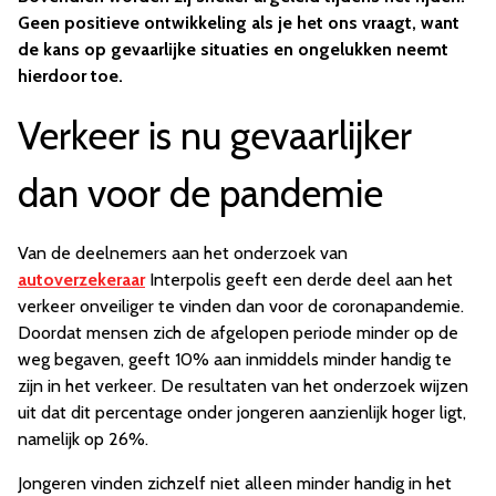
Geen positieve ontwikkeling als je het ons vraagt, want
de kans op gevaarlijke situaties en ongelukken neemt
hierdoor toe.
Verkeer is nu gevaarlijker
dan voor de pandemie
Van de deelnemers aan het onderzoek van
autoverzekeraar
Interpolis geeft een derde deel aan het
verkeer onveiliger te vinden dan voor de coronapandemie.
Doordat mensen zich de afgelopen periode minder op de
weg begaven, geeft 10% aan inmiddels minder handig te
zijn in het verkeer. De resultaten van het onderzoek wijzen
uit dat dit percentage onder jongeren aanzienlijk hoger ligt,
namelijk op 26%.
Jongeren vinden zichzelf niet alleen minder handig in het