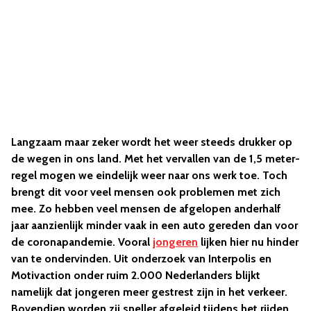
Langzaam maar zeker wordt het weer steeds drukker op
de wegen in ons land. Met het vervallen van de 1,5 meter-
regel mogen we eindelijk weer naar ons werk toe. Toch
brengt dit voor veel mensen ook problemen met zich
mee. Zo hebben veel mensen de afgelopen anderhalf
jaar aanzienlijk minder vaak in een auto gereden dan voor
de coronapandemie. Vooral
jongeren
lijken hier nu hinder
van te ondervinden. Uit onderzoek van Interpolis en
Motivaction onder ruim 2.000 Nederlanders blijkt
namelijk dat jongeren meer gestrest zijn in het verkeer.
Bovendien worden zij sneller afgeleid tijdens het rijden.