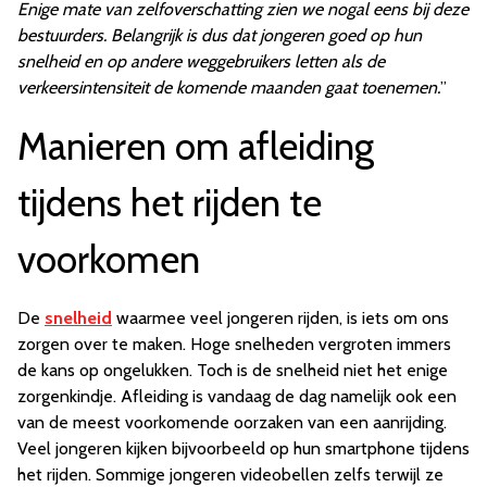
Enige mate van zelfoverschatting zien we nogal eens bij deze
bestuurders. Belangrijk is dus dat jongeren goed op hun
snelheid en op andere weggebruikers letten als de
verkeersintensiteit de komende maanden gaat toenemen.
”
Manieren om afleiding
tijdens het rijden te
voorkomen
De
snelheid
waarmee veel jongeren rijden, is iets om ons
zorgen over te maken. Hoge snelheden vergroten immers
de kans op ongelukken. Toch is de snelheid niet het enige
zorgenkindje. Afleiding is vandaag de dag namelijk ook een
van de meest voorkomende oorzaken van een aanrijding.
Veel jongeren kijken bijvoorbeeld op hun smartphone tijdens
het rijden. Sommige jongeren videobellen zelfs terwijl ze