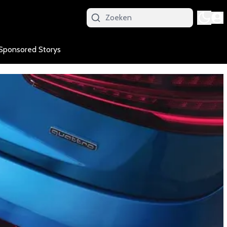
Sponsored Storys