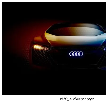
1920_audiiaaconcept