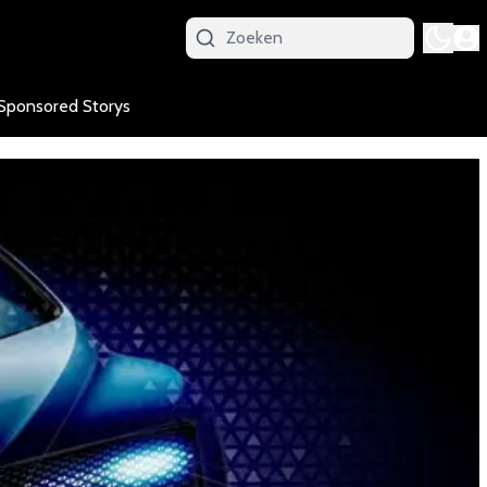
Sponsored Storys