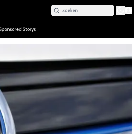
Sponsored Storys