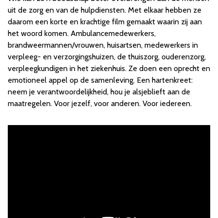
uit de zorg en van de hulpdiensten. Met elkaar hebben ze
daarom een korte en krachtige film gemaakt waarin zij aan
het woord komen. Ambulancemedewerkers,
brandweermannen/vrouwen, huisartsen, medewerkers in
verpleeg- en verzorgingshuizen, de thuiszorg, ouderenzorg,
verpleegkundigen in het ziekenhuis. Ze doen een oprecht en
emotioneel appel op de samenleving. Een hartenkreet:
neem je verantwoordelijkheid, hou je alsjeblieft aan de
maatregelen. Voor jezelf, voor anderen. Voor iedereen.