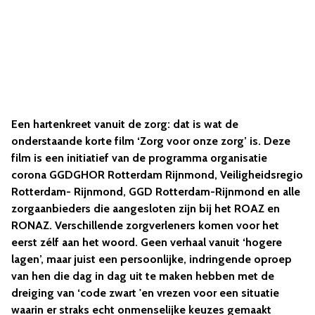
Een hartenkreet vanuit de zorg: dat is wat de
onderstaande korte film ‘Zorg voor onze zorg’ is. Deze
film is een initiatief van de programma organisatie
corona GGDGHOR Rotterdam Rijnmond, Veiligheidsregio
Rotterdam- Rijnmond, GGD Rotterdam-Rijnmond en alle
zorgaanbieders die aangesloten zijn bij het ROAZ en
RONAZ. Verschillende zorgverleners komen voor het
eerst zélf aan het woord. Geen verhaal vanuit ‘hogere
lagen’, maar juist een persoonlijke, indringende oproep
van hen die dag in dag uit te maken hebben met de
dreiging van ‘code zwart 'en vrezen voor een situatie
waarin er straks echt onmenselijke keuzes gemaakt