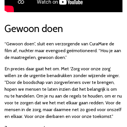
Gewoon doen
“Gewoon doen”, sluit een verzorgende van CuraMare de
film af, nuchter maar evengoed geëmotioneerd. “Hou je aan
de maatregelen, gewoon doen.”
En precies daar gaat het om. Met ‘Zorg voor onze zorg’
willen ze de urgentie benadrukken zonder wijzende vinger.
"Door de boodschap van zorgverleners over te brengen,
hopen we mensen te laten inzien dat het belangrijk is om
nu te handelen. Om je nu aan de regels te houden, om er nu
voor te zorgen dat we het met elkaar gaan redden. Voor de
mensen in de zorg, maar daarmee net zo goed voor onszelf
en elkaar. Voor onze dierbaren en voor onze toekomst."