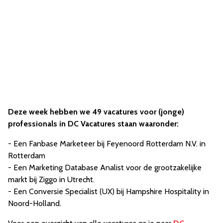
Deze week hebben we 49 vacatures voor (jonge)
professionals in DC Vacatures staan waaronder:
- Een Fanbase Marketeer bij Feyenoord Rotterdam N.V. in
Rotterdam
- Een Marketing Database Analist voor de grootzakelijke
markt bij Ziggo in Utrecht.
- Een Conversie Specialist (UX) bij Hampshire Hospitality in
Noord-Holland.