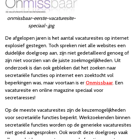
onmissbaar-eerste-vacaturesite-
speciaal-.jpg
De afgelopen jaren is het aantal vacaturesites op internet
explosief gestegen. Toch spreken niet alle websites een
duidelijke doelgroep aan, zijn niet gedetailleerd genoeg of
zijn niet voorzien van de juiste zoekmogelijkheden. Uit
onderzoek is dan ook gebleken dat het zoeken naar
secretariële functies op internet een zoektocht vol
beperkingen was, maar voortaan is er
Onmissbaar
. Een
vacaturesite en online magazine speciaal voor
secretaresses!
Op de meeste vacaturesites zijn de keuzemogelijkheden
voor secretariële functies beperkt. Werkzoekenden binnen
secretariële functies worden op de generieke vacaturesites
niet goed aangesproken. Ook wordt deze doelgroep vaak