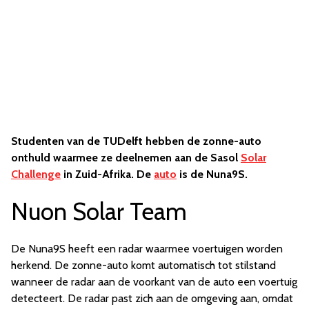
Studenten van de TUDelft hebben de zonne-auto
onthuld waarmee ze deelnemen aan de Sasol
Solar
Challenge
in Zuid-Afrika. De
auto
is de Nuna9S.
Nuon Solar Team
De Nuna9S heeft een radar waarmee voertuigen worden
herkend. De zonne-auto komt automatisch tot stilstand
wanneer de radar aan de voorkant van de auto een voertuig
detecteert. De radar past zich aan de omgeving aan, omdat