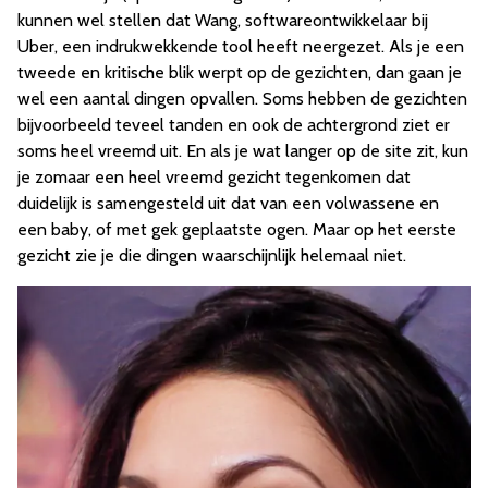
kunnen wel stellen dat Wang, softwareontwikkelaar bij
Uber, een indrukwekkende tool heeft neergezet. Als je een
tweede en kritische blik werpt op de gezichten, dan gaan je
wel een aantal dingen opvallen. Soms hebben de gezichten
bijvoorbeeld teveel tanden en ook de achtergrond ziet er
soms heel vreemd uit. En als je wat langer op de site zit, kun
je zomaar een heel vreemd gezicht tegenkomen dat
duidelijk is samengesteld uit dat van een volwassene en
een baby, of met gek geplaatste ogen. Maar op het eerste
gezicht zie je die dingen waarschijnlijk helemaal niet.