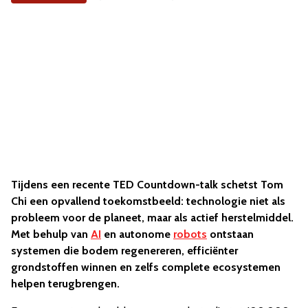
Tijdens een recente TED Countdown-talk schetst Tom
Chi een opvallend toekomstbeeld: technologie niet als
probleem voor de planeet, maar als actief herstelmiddel.
Met behulp van
AI
en autonome
robots
ontstaan
systemen die bodem regenereren, efficiënter
grondstoffen winnen en zelfs complete ecosystemen
helpen terugbrengen.