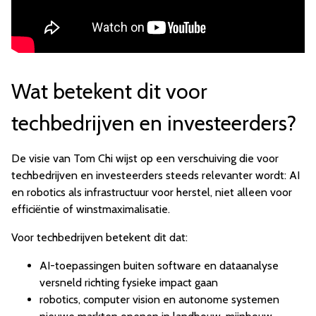
Wat betekent dit voor
techbedrijven en investeerders?
De visie van Tom Chi wijst op een verschuiving die voor
techbedrijven en investeerders steeds relevanter wordt: AI
en robotics als infrastructuur voor herstel, niet alleen voor
efficiëntie of winstmaximalisatie.
Voor techbedrijven betekent dit dat:
AI-toepassingen buiten software en dataanalyse
versneld richting fysieke impact gaan
robotics, computer vision en autonome systemen