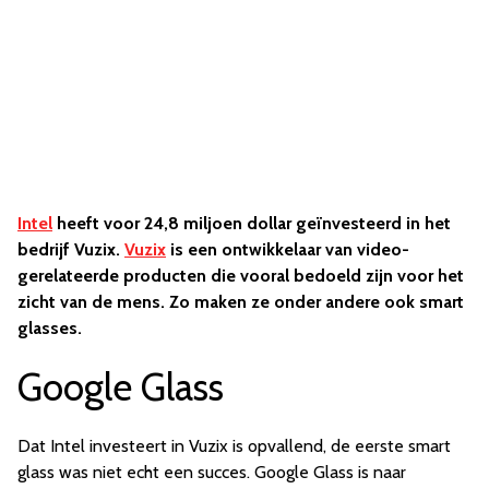
Intel
heeft voor 24,8 miljoen dollar geïnvesteerd in het
bedrijf Vuzix.
Vuzix
is een ontwikkelaar van video-
gerelateerde producten die vooral bedoeld zijn voor het
zicht van de mens. Zo maken ze onder andere ook smart
glasses.
Google Glass
Dat Intel investeert in Vuzix is opvallend, de eerste smart
glass was niet echt een succes. Google Glass is naar