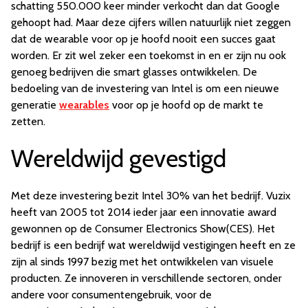
schatting 550.000 keer minder verkocht dan dat Google
gehoopt had. Maar deze cijfers willen natuurlijk niet zeggen
dat de wearable voor op je hoofd nooit een succes gaat
worden. Er zit wel zeker een toekomst in en er zijn nu ook
genoeg bedrijven die smart glasses ontwikkelen. De
bedoeling van de investering van Intel is om een nieuwe
generatie
wearables
voor op je hoofd op de markt te
zetten.
Wereldwijd gevestigd
Met deze investering bezit Intel 30% van het bedrijf. Vuzix
heeft van 2005 tot 2014 ieder jaar een innovatie award
gewonnen op de Consumer Electronics Show(CES). Het
bedrijf is een bedrijf wat wereldwijd vestigingen heeft en ze
zijn al sinds 1997 bezig met het ontwikkelen van visuele
producten. Ze innoveren in verschillende sectoren, onder
andere voor consumentengebruik, voor de