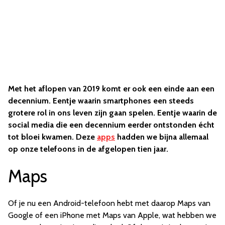
Met het aflopen van 2019 komt er ook een einde aan een
decennium. Eentje waarin smartphones een steeds
grotere rol in ons leven zijn gaan spelen. Eentje waarin de
social media die een decennium eerder ontstonden écht
tot bloei kwamen. Deze
apps
hadden we bijna allemaal
op onze telefoons in de afgelopen tien jaar.
Maps
Of je nu een Android-telefoon hebt met daarop Maps van
Google of een iPhone met Maps van Apple, wat hebben we