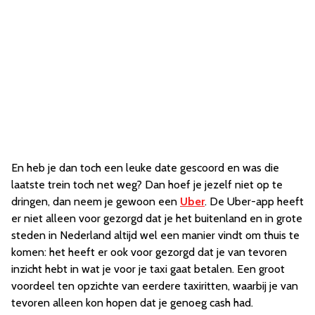
En heb je dan toch een leuke date gescoord en was die
laatste trein toch net weg? Dan hoef je jezelf niet op te
dringen, dan neem je gewoon een
Uber
. De Uber-app heeft
er niet alleen voor gezorgd dat je het buitenland en in grote
steden in Nederland altijd wel een manier vindt om thuis te
komen: het heeft er ook voor gezorgd dat je van tevoren
inzicht hebt in wat je voor je taxi gaat betalen. Een groot
voordeel ten opzichte van eerdere taxiritten, waarbij je van
tevoren alleen kon hopen dat je genoeg cash had.