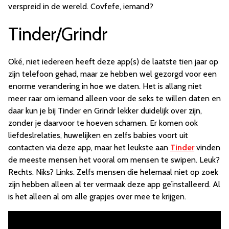
verspreid in de wereld. Covfefe, iemand?
Tinder/Grindr
Oké, niet iedereen heeft deze app(s) de laatste tien jaar op
zijn telefoon gehad, maar ze hebben wel gezorgd voor een
enorme verandering in hoe we daten. Het is allang niet
meer raar om iemand alleen voor de seks te willen daten en
daar kun je bij Tinder en Grindr lekker duidelijk over zijn,
zonder je daarvoor te hoeven schamen. Er komen ook
liefdeslrelaties, huwelijken en zelfs babies voort uit
contacten via deze app, maar het leukste aan
Tinder
vinden
de meeste mensen het vooral om mensen te swipen. Leuk?
Rechts. Niks? Links. Zelfs mensen die helemaal niet op zoek
zijn hebben alleen al ter vermaak deze app geïnstalleerd. Al
is het alleen al om alle grapjes over mee te krijgen.