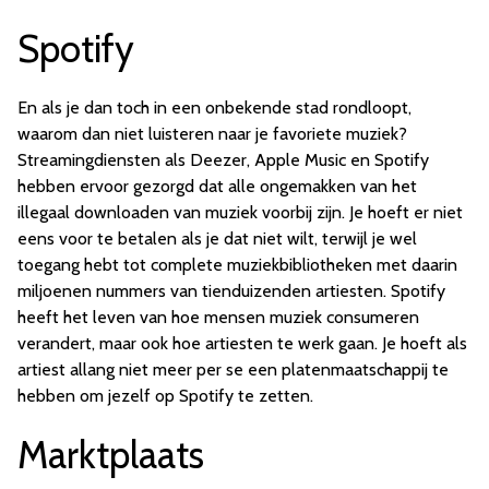
Spotify
En als je dan toch in een onbekende stad rondloopt,
waarom dan niet luisteren naar je favoriete muziek?
Streamingdiensten als Deezer, Apple Music en Spotify
hebben ervoor gezorgd dat alle ongemakken van het
illegaal downloaden van muziek voorbij zijn. Je hoeft er niet
eens voor te betalen als je dat niet wilt, terwijl je wel
toegang hebt tot complete muziekbibliotheken met daarin
miljoenen nummers van tienduizenden artiesten. Spotify
heeft het leven van hoe mensen muziek consumeren
verandert, maar ook hoe artiesten te werk gaan. Je hoeft als
artiest allang niet meer per se een platenmaatschappij te
hebben om jezelf op Spotify te zetten.
Marktplaats