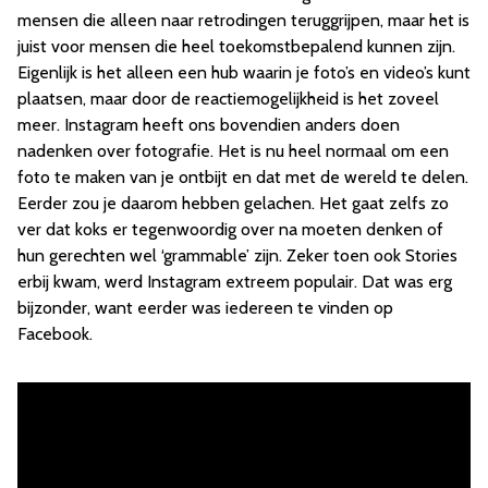
mensen die alleen naar retrodingen teruggrijpen, maar het is
juist voor mensen die heel toekomstbepalend kunnen zijn.
Eigenlijk is het alleen een hub waarin je foto’s en video’s kunt
plaatsen, maar door de reactiemogelijkheid is het zoveel
meer. Instagram heeft ons bovendien anders doen
nadenken over fotografie. Het is nu heel normaal om een
foto te maken van je ontbijt en dat met de wereld te delen.
Eerder zou je daarom hebben gelachen. Het gaat zelfs zo
ver dat koks er tegenwoordig over na moeten denken of
hun gerechten wel ‘grammable’ zijn. Zeker toen ook Stories
erbij kwam, werd Instagram extreem populair. Dat was erg
bijzonder, want eerder was iedereen te vinden op
Facebook.