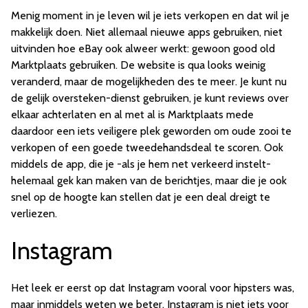
Menig moment in je leven wil je iets verkopen en dat wil je
makkelijk doen. Niet allemaal nieuwe apps gebruiken, niet
uitvinden hoe eBay ook alweer werkt: gewoon good old
Marktplaats gebruiken. De website is qua looks weinig
veranderd, maar de mogelijkheden des te meer. Je kunt nu
de gelijk oversteken-dienst gebruiken, je kunt reviews over
elkaar achterlaten en al met al is Marktplaats mede
daardoor een iets veiligere plek geworden om oude zooi te
verkopen of een goede tweedehandsdeal te scoren. Ook
middels de app, die je -als je hem net verkeerd instelt-
helemaal gek kan maken van de berichtjes, maar die je ook
snel op de hoogte kan stellen dat je een deal dreigt te
verliezen.
Instagram
Het leek er eerst op dat Instagram vooral voor hipsters was,
maar inmiddels weten we beter. Instagram is niet iets voor