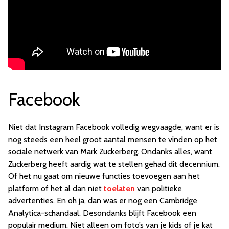
Facebook
Niet dat Instagram Facebook volledig wegvaagde, want er is
nog steeds een heel groot aantal mensen te vinden op het
sociale netwerk van Mark Zuckerberg. Ondanks alles, want
Zuckerberg heeft aardig wat te stellen gehad dit decennium.
Of het nu gaat om nieuwe functies toevoegen aan het
platform of het al dan niet
toelaten
van politieke
advertenties. En oh ja, dan was er nog een Cambridge
Analytica-schandaal. Desondanks blijft Facebook een
populair medium. Niet alleen om foto’s van je kids of je kat