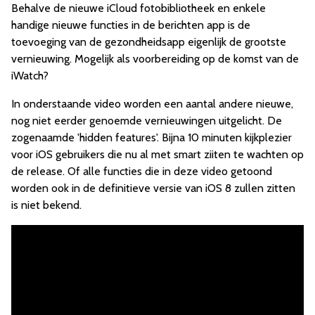
Behalve de nieuwe iCloud fotobibliotheek en enkele
handige nieuwe functies in de berichten app is de
toevoeging van de gezondheidsapp eigenlijk de grootste
vernieuwing. Mogelijk als voorbereiding op de komst van de
iWatch?
In onderstaande video worden een aantal andere nieuwe,
nog niet eerder genoemde vernieuwingen uitgelicht. De
zogenaamde 'hidden features'. Bijna 10 minuten kijkplezier
voor iOS gebruikers die nu al met smart ziiten te wachten op
de release. Of alle functies die in deze video getoond
worden ook in de definitieve versie van iOS 8 zullen zitten
is niet bekend.