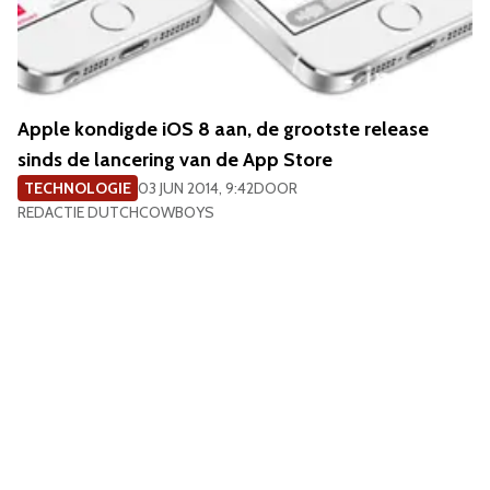
Apple kondigde iOS 8 aan, de grootste release
sinds de lancering van de App Store
TECHNOLOGIE
03 JUN 2014, 9:42
DOOR
REDACTIE DUTCHCOWBOYS