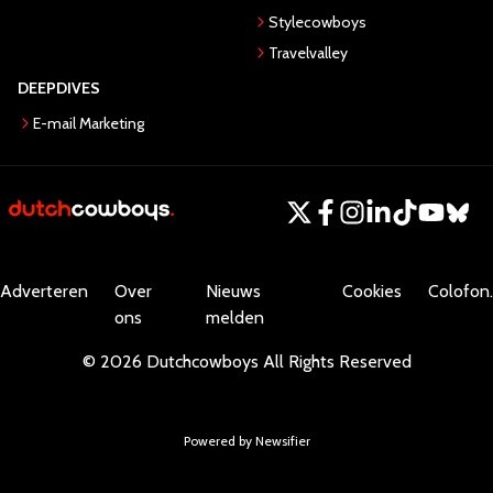
Stylecowboys
Travelvalley
DEEPDIVES
E-mail Marketing
Adverteren
Over
Nieuws
Cookies
Colofon.
ons
melden
©
2026
Dutchcowboys
All Rights Reserved
Powered by Newsifier