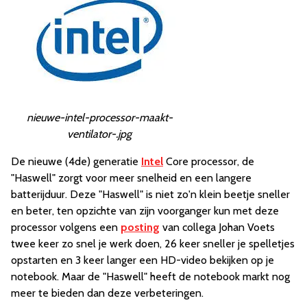
nieuwe-intel-processor-maakt-
ventilator-.jpg
De nieuwe (4de) generatie
Intel
Core processor, de
"Haswell" zorgt voor meer snelheid en een langere
batterijduur. Deze "Haswell" is niet zo'n klein beetje sneller
en beter, ten opzichte van zijn voorganger kun met deze
processor volgens een
posting
van collega Johan Voets
twee keer zo snel je werk doen, 26 keer sneller je spelletjes
opstarten en 3 keer langer een HD-video bekijken op je
notebook. Maar de "Haswell" heeft de notebook markt nog
meer te bieden dan deze verbeteringen.