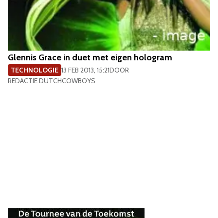
Glennis Grace in duet met eigen hologram
TECHNOLOGIE
13 FEB 2013, 15:21
DOOR
REDACTIE DUTCHCOWBOYS