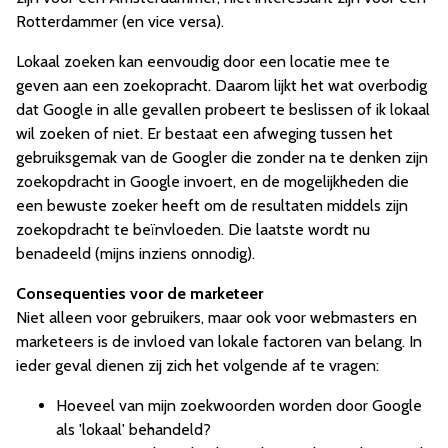
Rotterdammer (en vice versa).
Lokaal zoeken kan eenvoudig door een locatie mee te
geven aan een zoekopracht. Daarom lijkt het wat overbodig
dat Google in alle gevallen probeert te beslissen of ik lokaal
wil zoeken of niet. Er bestaat een afweging tussen het
gebruiksgemak van de Googler die zonder na te denken zijn
zoekopdracht in Google invoert, en de mogelijkheden die
een bewuste zoeker heeft om de resultaten middels zijn
zoekopdracht te beïnvloeden. Die laatste wordt nu
benadeeld (mijns inziens onnodig).
Consequenties voor de marketeer
Niet alleen voor gebruikers, maar ook voor webmasters en
marketeers is de invloed van lokale factoren van belang. In
ieder geval dienen zij zich het volgende af te vragen:
Hoeveel van mijn zoekwoorden worden door Google
als 'lokaal' behandeld?