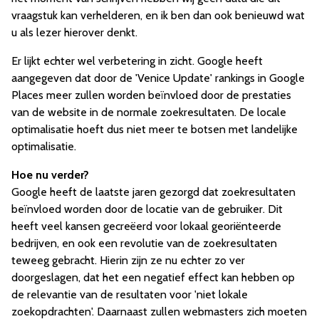
vraagstuk kan verhelderen, en ik ben dan ook benieuwd wat
u als lezer hierover denkt.
Er lijkt echter wel verbetering in zicht. Google heeft
aangegeven dat door de 'Venice Update' rankings in Google
Places meer zullen worden beïnvloed door de prestaties
van de website in de normale zoekresultaten. De locale
optimalisatie hoeft dus niet meer te botsen met landelijke
optimalisatie.
Hoe nu verder?
Google heeft de laatste jaren gezorgd dat zoekresultaten
beïnvloed worden door de locatie van de gebruiker. Dit
heeft veel kansen gecreëerd voor lokaal georiënteerde
bedrijven, en ook een revolutie van de zoekresultaten
teweeg gebracht. Hierin zijn ze nu echter zo ver
doorgeslagen, dat het een negatief effect kan hebben op
de relevantie van de resultaten voor 'niet lokale
zoekopdrachten'. Daarnaast zullen webmasters zich moeten