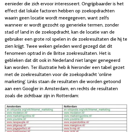
eenieder die zich ervoor interesseert. Ongrijpbaarder is het
effect dat lokale factoren hebben op zoekopdrachten
waarin geen locatie wordt meegegeven, want zelfs
wanneer er wordt gezocht op generieke termen, zonder
stad of land in de zoekopdracht, kan de locatie van de
gebruiker een grote rol spelen in de zoekresultaten die hij te
zien krijgt. Twee weken geleden werd gezegd dat dit
fenomeen optrad in de Britse zoekresultaten. Het is
gebleken dat dit ook in Nederland niet langer genegeerd
kan worden. Ter illustratie heb ik hieronder een tabel gezet
met de zoekresultaten voor de zoekopdracht 'online
marketing'. Links staan de resultaten die worden getoond
aan een Googler in Amsterdam, en rechts de resultaten
zoals die zichtbaar zijn in Rotterdam: