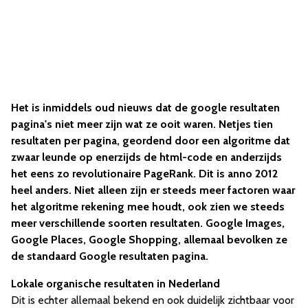
Het is inmiddels oud nieuws dat de google resultaten
pagina's niet meer zijn wat ze ooit waren. Netjes tien
resultaten per pagina, geordend door een algoritme dat
zwaar leunde op enerzijds de html-code en anderzijds
het eens zo revolutionaire PageRank. Dit is anno 2012
heel anders. Niet alleen zijn er steeds meer factoren waar
het algoritme rekening mee houdt, ook zien we steeds
meer verschillende soorten resultaten. Google Images,
Google Places, Google Shopping, allemaal bevolken ze
de standaard Google resultaten pagina.
Lokale organische resultaten in Nederland
Dit is echter allemaal bekend en ook duidelijk zichtbaar voor